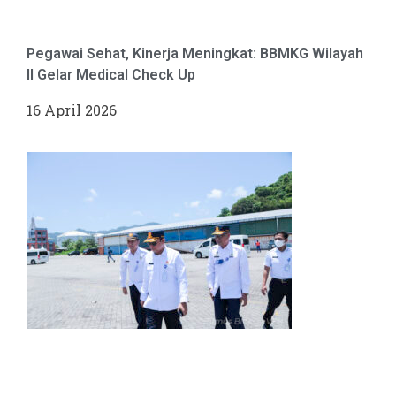
Pegawai Sehat, Kinerja Meningkat: BBMKG Wilayah
II Gelar Medical Check Up
16 April 2026