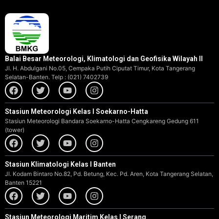
Balai Besar Meteorologi, Klimatologi dan Geofisika Wilayah II
Jl. H. Abdulgani No.05, Cempaka Putih Ciputat Timur, Kota Tangerang
Selatan-Banten. Telp : (021) 7402739
Stasiun Meteorologi Kelas I Soekarno-Hatta
Stasiun Meteorologi Bandara Soekarno-Hatta Cengkareng Gedung 611
(tower)
Stasiun Klimatologi Kelas I Banten
Jl. Kodam Bintaro No.82, Pd. Betung, Kec. Pd. Aren, Kota Tangerang Selatan,
Banten 15221
Stasiun Meteorologi Maritim Kelas I Serang