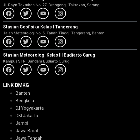
Jl. Raya Taktakan No. 27, Drangong , Taktakan, Serang
Stasiun Geofisika Kelas I Tangerang
Jalan Meteorologi No. 5, Tanah Tinggi, Tangerang, Banten
Stasiun Meteorologi Kelas III Budiarto Curug
Kampus STPI Bandara Budiarto Curug,
LINK BMKG
Banten
Bengkulu
D.I Yogyakarta
DKI Jakarta
Jambi
Jawa Barat
Jawa Tengah