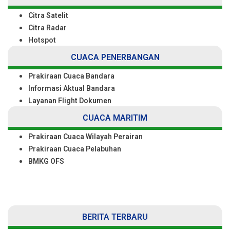
Citra Satelit
Citra Radar
Hotspot
CUACA PENERBANGAN
Prakiraan Cuaca Bandara
Informasi Aktual Bandara
Layanan Flight Dokumen
CUACA MARITIM
Prakiraan Cuaca Wilayah Perairan
Prakiraan Cuaca Pelabuhan
BMKG OFS
BERITA TERBARU