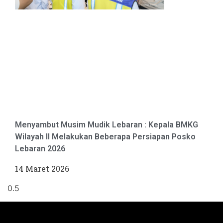
Menyambut Musim Mudik Lebaran : Kepala BMKG
Wilayah II Melakukan Beberapa Persiapan Posko
Lebaran 2026
14 Maret 2026