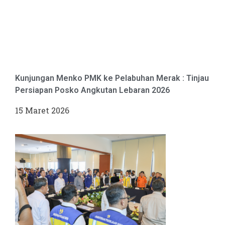
Kunjungan Menko PMK ke Pelabuhan Merak : Tinjau
Persiapan Posko Angkutan Lebaran 2026
15 Maret 2026