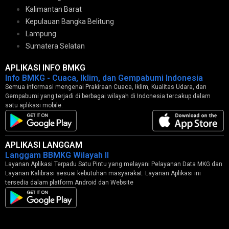
Kalimantan Barat
Kepulauan Bangka Belitung
Lampung
Sumatera Selatan
APLIKASI INFO BMKG
Info BMKG - Cuaca, Iklim, dan Gempabumi Indonesia
Semua informasi mengenai Prakiraan Cuaca, Iklim, Kualitas Udara, dan
Gempabumi yang terjadi di berbagai wilayah di Indonesia tercakup dalam
satu aplikasi mobile.
APLIKASI LANGGAM
Langgam BBMKG Wilayah II
Layanan Aplikasi Terpadu Satu Pintu yang melayani Pelayanan Data MKG dan
Layanan Kalibrasi sesuai kebutuhan masyarakat. Layanan Aplikasi ini
tersedia dalam platform Android dan Website