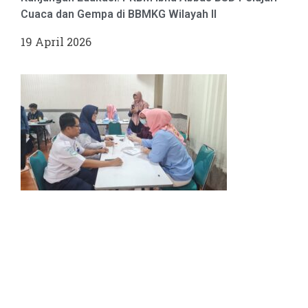
Cuaca dan Gempa di BBMKG Wilayah II
19 April 2026