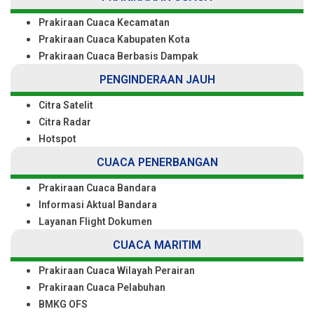
Prakiraan Cuaca Kecamatan
Prakiraan Cuaca Kabupaten Kota
Prakiraan Cuaca Berbasis Dampak
PENGINDERAAN JAUH
Citra Satelit
Citra Radar
Hotspot
CUACA PENERBANGAN
Prakiraan Cuaca Bandara
Informasi Aktual Bandara
Layanan Flight Dokumen
CUACA MARITIM
Prakiraan Cuaca Wilayah Perairan
Prakiraan Cuaca Pelabuhan
BMKG OFS