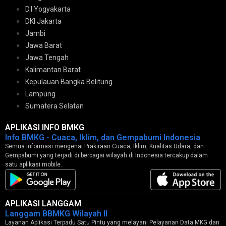
D.I Yogyakarta
DKI Jakarta
Jambi
Jawa Barat
Jawa Tengah
Kalimantan Barat
Kepulauan Bangka Belitung
Lampung
Sumatera Selatan
APLIKASI INFO BMKG
Info BMKG - Cuaca, Iklim, dan Gempabumi Indonesia
Semua informasi mengenai Prakiraan Cuaca, Iklim, Kualitas Udara, dan
Gempabumi yang terjadi di berbagai wilayah di Indonesia tercakup dalam
satu aplikasi mobile.
APLIKASI LANGGAM
Langgam BBMKG Wilayah II
Layanan Aplikasi Terpadu Satu Pintu yang melayani Pelayanan Data MKG dan