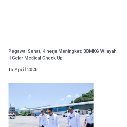
Pegawai Sehat, Kinerja Meningkat: BBMKG Wilayah
II Gelar Medical Check Up
16 April 2026