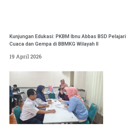
Kunjungan Edukasi: PKBM Ibnu Abbas BSD Pelajari
Cuaca dan Gempa di BBMKG Wilayah II
19 April 2026