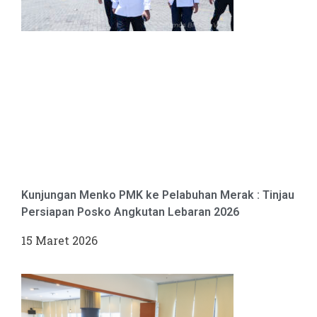
Kunjungan Menko PMK ke Pelabuhan Merak : Tinjau
Persiapan Posko Angkutan Lebaran 2026
15 Maret 2026