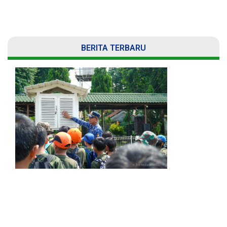
BERITA TERBARU