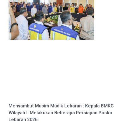
Menyambut Musim Mudik Lebaran : Kepala BMKG
Wilayah II Melakukan Beberapa Persiapan Posko
Lebaran 2026