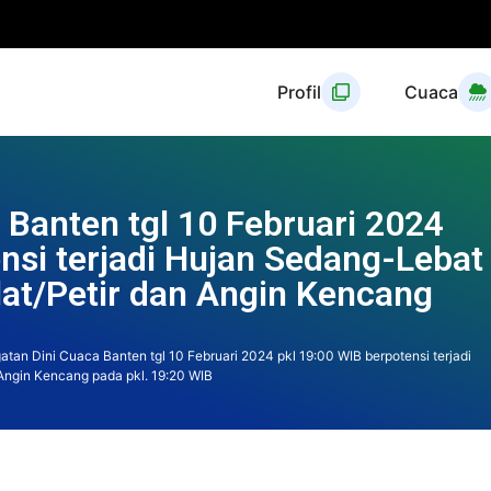
Profil
Cuaca
 Banten tgl 10 Februari 2024
nsi terjadi Hujan Sedang-Lebat
ilat/Petir dan Angin Kencang
atan Dini Cuaca Banten tgl 10 Februari 2024 pkl 19:00 WIB berpotensi terjadi
 Angin Kencang pada pkl. 19:20 WIB