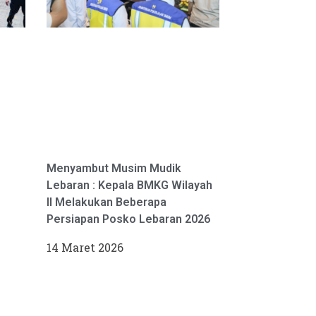
Menyambut Musim Mudik
Lebaran : Kepala BMKG Wilayah
II Melakukan Beberapa
Persiapan Posko Lebaran 2026
14 Maret 2026