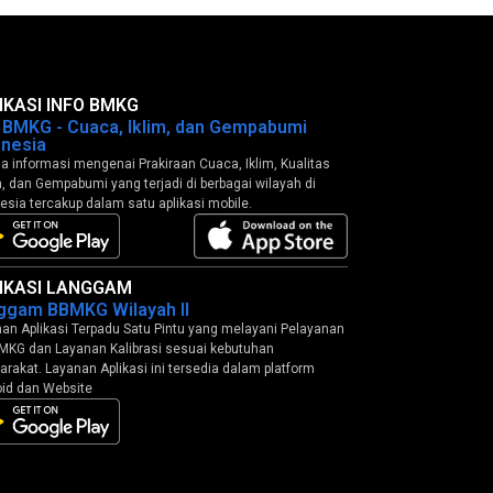
IKASI INFO BMKG
o BMKG - Cuaca, Iklim, dan Gempabumi
onesia
 informasi mengenai Prakiraan Cuaca, Iklim, Kualitas
, dan Gempabumi yang terjadi di berbagai wilayah di
esia tercakup dalam satu aplikasi mobile.
IKASI LANGGAM
ggam BBMKG Wilayah II
an Aplikasi Terpadu Satu Pintu yang melayani Pelayanan
MKG dan Layanan Kalibrasi sesuai kebutuhan
rakat. Layanan Aplikasi ini tersedia dalam platform
id dan Website