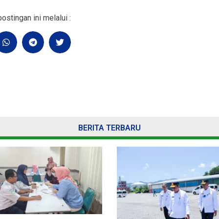
ostingan ini melalui :
BERITA TERBARU