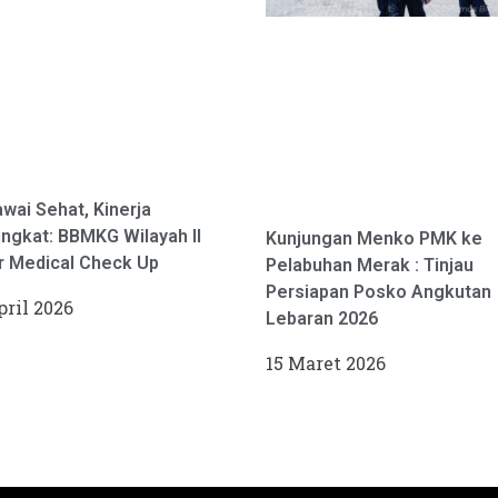
wai Sehat, Kinerja
ngkat: BBMKG Wilayah II
Kunjungan Menko PMK ke
r Medical Check Up
Pelabuhan Merak : Tinjau
Persiapan Posko Angkutan
pril 2026
Lebaran 2026
15 Maret 2026