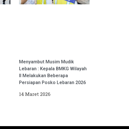
Menyambut Musim Mudik
Lebaran : Kepala BMKG Wilayah
II Melakukan Beberapa
Persiapan Posko Lebaran 2026
14 Maret 2026