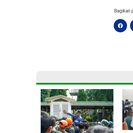
Bagikan p