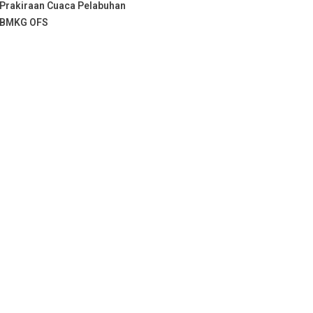
Prakiraan Cuaca Pelabuhan
BMKG OFS