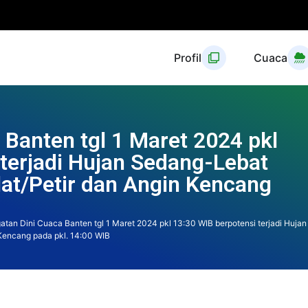
Profil
Cuaca
 Banten tgl 1 Maret 2024 pkl
terjadi Hujan Sedang-Lebat
ilat/Petir dan Angin Kencang
atan Dini Cuaca Banten tgl 1 Maret 2024 pkl 13:30 WIB berpotensi terjadi Hujan
 Kencang pada pkl. 14:00 WIB