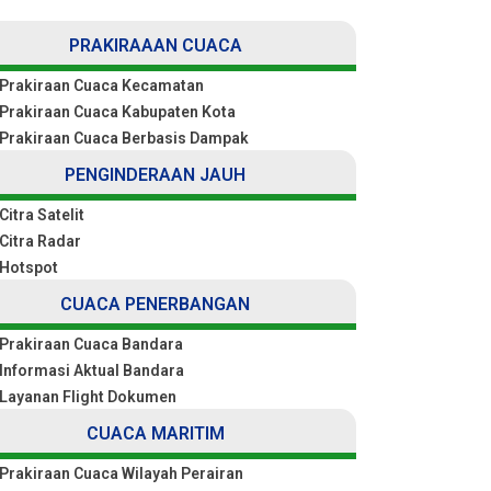
PRAKIRAAAN CUACA
Prakiraan Cuaca Kecamatan
Prakiraan Cuaca Kabupaten Kota
Prakiraan Cuaca Berbasis Dampak
PENGINDERAAN JAUH
Citra Satelit
Citra Radar
Hotspot
CUACA PENERBANGAN
Prakiraan Cuaca Bandara
Informasi Aktual Bandara
Layanan Flight Dokumen
CUACA MARITIM
Prakiraan Cuaca Wilayah Perairan