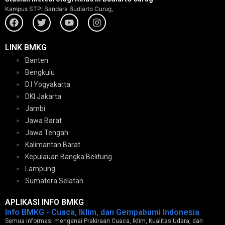
Kampus STPI Bandara Budiarto Curug,
LINK BMKG
Banten
Bengkulu
D.I Yogyakarta
DKI Jakarta
Jambi
Jawa Barat
Jawa Tengah
Kalimantan Barat
Kepulauan Bangka Belitung
Lampung
Sumatera Selatan
APLIKASI INFO BMKG
Info BMKG - Cuaca, Iklim, dan Gempabumi Indonesia
Semua informasi mengenai Prakiraan Cuaca, Iklim, Kualitas Udara, dan