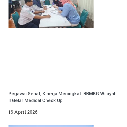
Pegawai Sehat, Kinerja Meningkat: BBMKG Wilayah
II Gelar Medical Check Up
16 April 2026