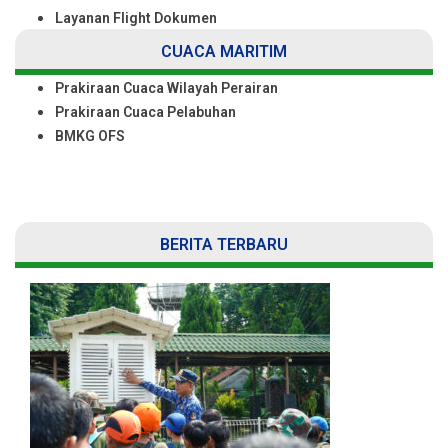
Layanan Flight Dokumen
CUACA MARITIM
Prakiraan Cuaca Wilayah Perairan
Prakiraan Cuaca Pelabuhan
BMKG OFS
BERITA TERBARU