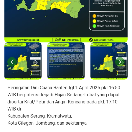
Peringatan Dini Cuaca Banten tgl 1 April 2025 pkl 16:50
WIB berpotensi terjadi Hujan Sedang-Lebat yang dapat
disertai Kilat/Petir dan Angin Kencang pada pkl. 17:10
WIB di
Kabupaten Serang: Kramatwatu,
Kota Cilegon: Jombang, dan sekitarnya.