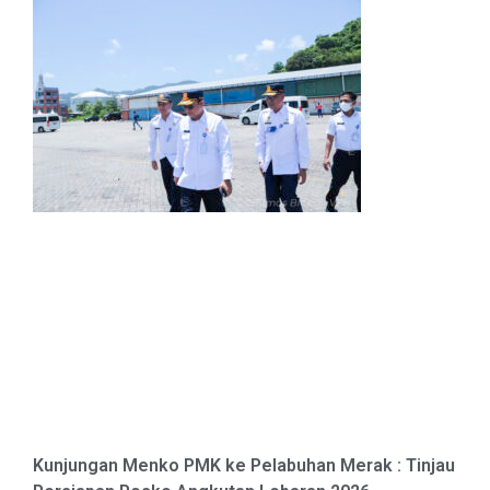
Kunjungan Menko PMK ke Pelabuhan Merak : Tinjau