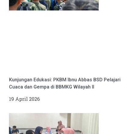
Kunjungan Edukasi: PKBM Ibnu Abbas BSD Pelajari
Cuaca dan Gempa di BBMKG Wilayah II
19 April 2026