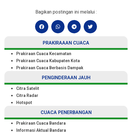
Bagikan postingan ini melalui :
PRAKIRAAAN CUACA
Prakiraan Cuaca Kecamatan
Prakiraan Cuaca Kabupaten Kota
Prakiraan Cuaca Berbasis Dampak
PENGINDERAAN JAUH
Citra Satelit
Citra Radar
Hotspot
CUACA PENERBANGAN
Prakiraan Cuaca Bandara
Informasi Aktual Bandara