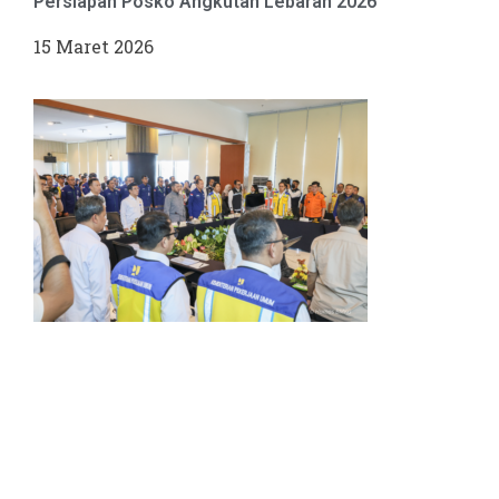
Persiapan Posko Angkutan Lebaran 2026
15 Maret 2026