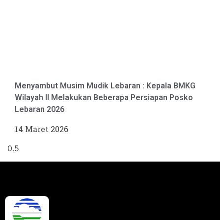
Menyambut Musim Mudik Lebaran : Kepala BMKG
Wilayah II Melakukan Beberapa Persiapan Posko
Lebaran 2026
14 Maret 2026