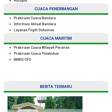
Hotspot
CUACA PENERBANGAN
Prakiraan Cuaca Bandara
Informasi Aktual Bandara
Layanan Flight Dokumen
CUACA MARITIM
Prakiraan Cuaca Wilayah Perairan
Prakiraan Cuaca Pelabuhan
BMKG OFS
BERITA TERBARU