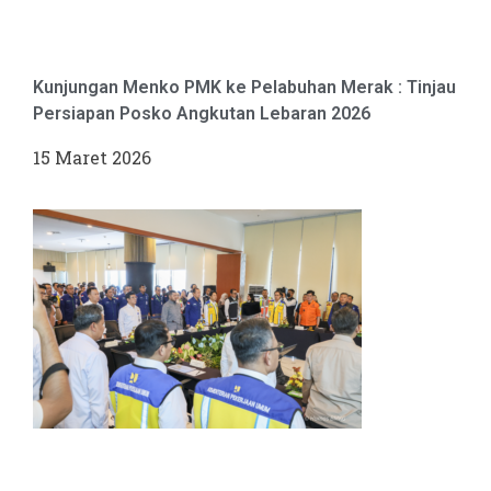
Kunjungan Menko PMK ke Pelabuhan Merak : Tinjau
Persiapan Posko Angkutan Lebaran 2026
15 Maret 2026