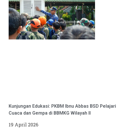
Kunjungan Edukasi: PKBM Ibnu Abbas BSD Pelajari
Cuaca dan Gempa di BBMKG Wilayah II
19 April 2026