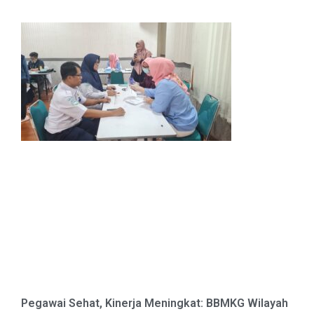
Pegawai Sehat, Kinerja Meningkat: BBMKG Wilayah