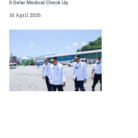
II Gelar Medical Check Up
16 April 2026