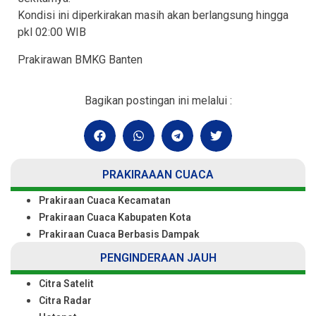
Kondisi ini diperkirakan masih akan berlangsung hingga
pkl 02:00 WIB
Prakirawan BMKG Banten
Bagikan postingan ini melalui :
PRAKIRAAAN CUACA
Prakiraan Cuaca Kecamatan
Prakiraan Cuaca Kabupaten Kota
Prakiraan Cuaca Berbasis Dampak
PENGINDERAAN JAUH
Citra Satelit
Citra Radar